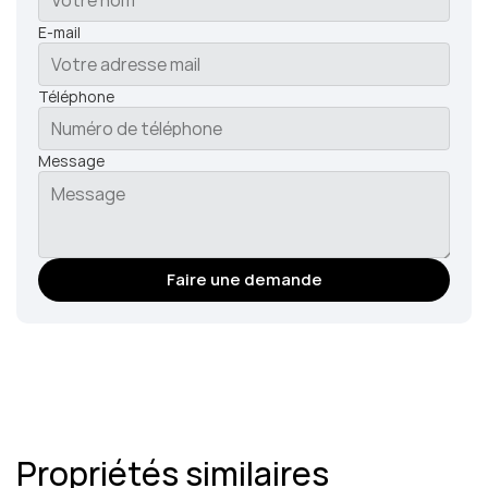
E-mail
Téléphone
Message
Faire une demande
Propriétés similaires