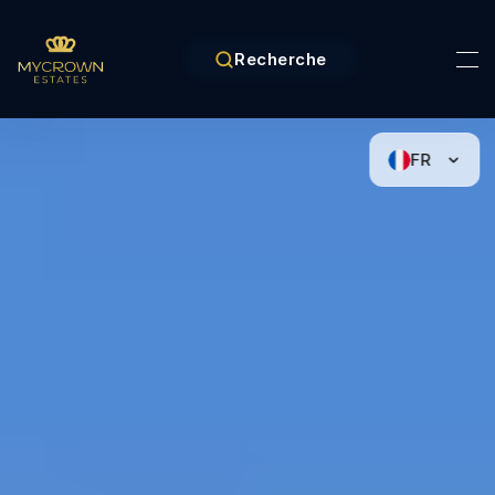
Recherche
FR