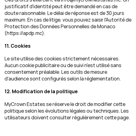
justificatif d'identité peut être demandé en cas de 
doute raisonnable. Le délai de réponse est de 30 jours 
maximum. En cas de litige, vous pouvez saisir l'Autorité de 
Protection des Données Personnelles de Monaco 
(https://apdp.mc).
11. Cookies
Le site utilise des cookies strictement nécessaires. 
Aucun cookie publicitaire ou de suivi n'est utilisé sans 
consentement préalable. Les outils de mesure 
d'audience sont configurés selon la réglementation.
12. Modification de la politique
MyCrown Estates se réserve le droit de modifier cette 
politique selon les évolutions légales ou techniques. Les 
utilisateurs doivent consulter régulièrement cette page.