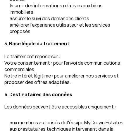
fournir des informations relatives aux biens 
immobiliers
assurer le suivi des demandes clients
améliorer l'expérience utilisateur et les services 
proposés
5. Base légale du traitement
Le traitement repose sur :
Votre consentement : pour l'envoi de communications 
commerciales.
Notre intérêt légitime : pour améliorer nos services et 
proposer des offres adaptées.
6. Destinataires des données
Les données peuvent être accessibles uniquement :
aux membres autorisés de l'équipe MyCrown Estates
aux prestataires techniques intervenant dans la 