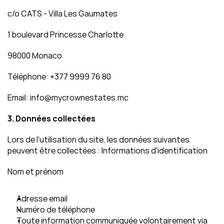
c/o CATS - Villa Les Gaumates
1 boulevard Princesse Charlotte
98000 Monaco
Téléphone: +377 9999 76 80
Email: info@mycrownestates.mc
3. Données collectées
Lors de l'utilisation du site, les données suivantes 
peuvent être collectées : Informations d'identification
Nom et prénom
Adresse email
Numéro de téléphone
Toute information communiquée volontairement via 