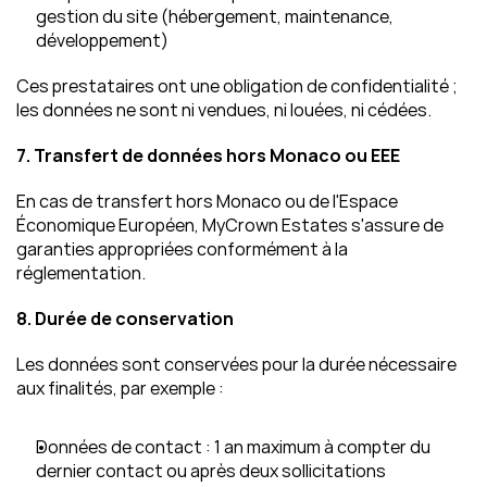
gestion du site (hébergement, maintenance, 
développement)
Ces prestataires ont une obligation de confidentialité ; 
les données ne sont ni vendues, ni louées, ni cédées.
7. Transfert de données hors Monaco ou EEE
En cas de transfert hors Monaco ou de l'Espace 
Économique Européen, MyCrown Estates s'assure de 
garanties appropriées conformément à la 
réglementation.
8. Durée de conservation
Les données sont conservées pour la durée nécessaire 
aux finalités, par exemple :
Données de contact : 1 an maximum à compter du 
dernier contact ou après deux sollicitations 