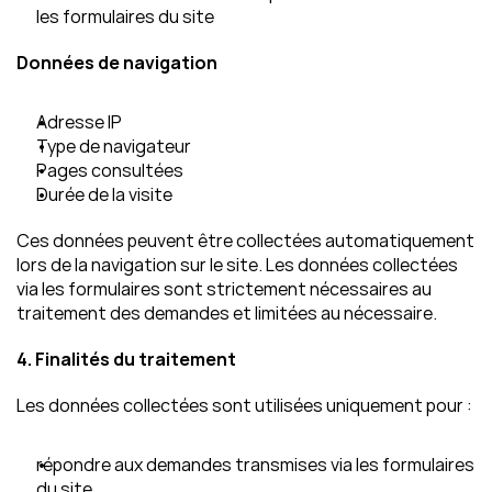
les formulaires du site
Données de navigation
Adresse IP
Type de navigateur
Pages consultées
Durée de la visite
Ces données peuvent être collectées automatiquement 
lors de la navigation sur le site. Les données collectées 
via les formulaires sont strictement nécessaires au 
traitement des demandes et limitées au nécessaire.
4. Finalités du traitement
Les données collectées sont utilisées uniquement pour :
répondre aux demandes transmises via les formulaires 
du site