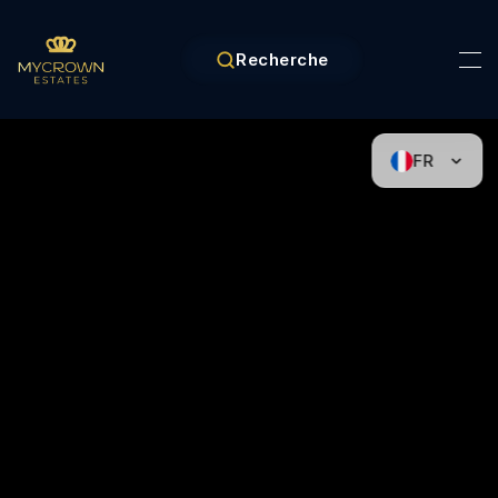
Recherche
FR