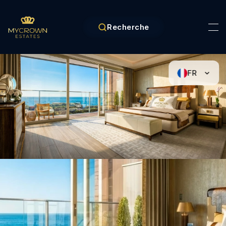
Recherche
FR