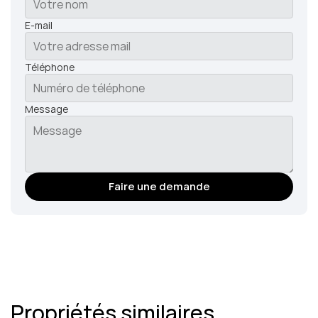
E-mail
Téléphone
Message
Faire une demande
Propriétés similaires