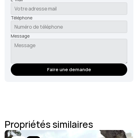
Téléphone
Message
Faire une demande
Propriétés similaires