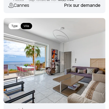
Cannes
Prix sur demande
Type
Villa