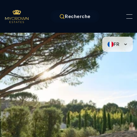
Recherche
FR