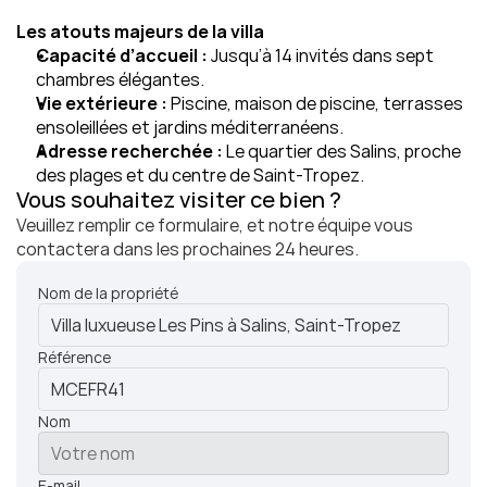
Les atouts majeurs de la villa
Capacité d’accueil :
 Jusqu’à 14 invités dans sept 
chambres élégantes.
Vie extérieure :
 Piscine, maison de piscine, terrasses 
ensoleillées et jardins méditerranéens.
Adresse recherchée :
 Le quartier des Salins, proche 
des plages et du centre de Saint-Tropez.
Vous souhaitez visiter ce bien ?
Veuillez remplir ce formulaire, et notre équipe vous 
contactera dans les prochaines 24 heures.
Nom de la propriété
Référence
Nom
E-mail