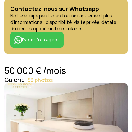
Contactez-nous sur Whatsapp
Notre équipe peut vous fournir rapidement plus 
d’informations : disponibilité, visite privée, détails 
du bien ou opportunités similaires.
Parler à un agent
50 000 € /mois
Galerie :
53 photos