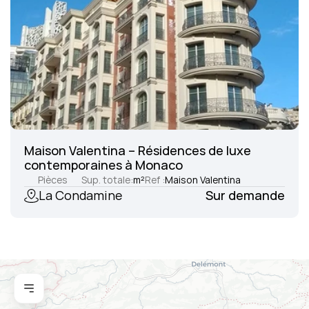
Maison Valentina – Résidences de luxe 
contemporaines à Monaco
Pièces
Sup. totale:
m²
Ref :
Maison Valentina
La Condamine
Sur demande