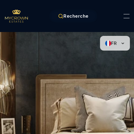
Recherche
FR