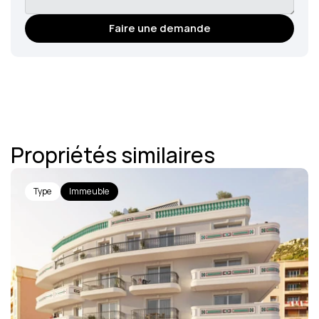
Faire une demande
Propriétés similaires
Type
Immeuble