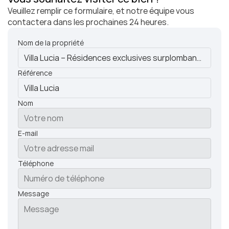
Veuillez remplir ce formulaire, et notre équipe vous 
contactera dans les prochaines 24 heures.
Nom de la propriété
Référence
Nom
E-mail
Téléphone
Message