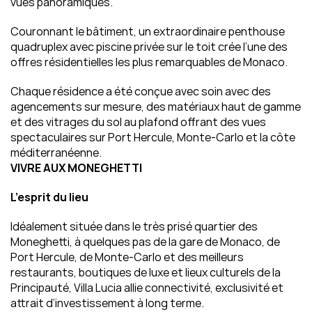
vues panoramiques.
Couronnant le bâtiment, un extraordinaire penthouse 
quadruplex avec piscine privée sur le toit crée l’une des 
offres résidentielles les plus remarquables de Monaco.
Chaque résidence a été conçue avec soin avec des 
agencements sur mesure, des matériaux haut de gamme 
et des vitrages du sol au plafond offrant des vues 
spectaculaires sur Port Hercule, Monte-Carlo et la côte 
méditerranéenne.
VIVRE AUX MONEGHETTI
L’esprit du lieu
Idéalement située dans le très prisé quartier des 
Moneghetti, à quelques pas de la gare de Monaco, de 
Port Hercule, de Monte-Carlo et des meilleurs 
restaurants, boutiques de luxe et lieux culturels de la 
Principauté, Villa Lucia allie connectivité, exclusivité et 
attrait d’investissement à long terme.