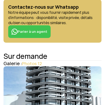
Contactez-nous sur Whatsapp
Notre équipe peut vous fournir rapidement plus 
d’informations : disponibilité, visite privée, détails 
du bien ou opportunités similaires.
Parler à un agent
Sur demande
Galerie :
Photos 12