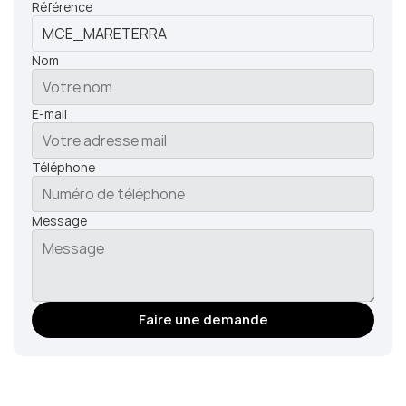
Référence
Nom
E-mail
Téléphone
Message
Faire une demande