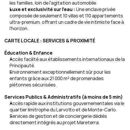
les familles, loin de l'agitation automobile.
Luxe et exclusivité sur l'eau :
 Une enclave privée 
composée de seulement 10 villas et 110 appartements 
ultra-premium, offrant un cadre de vie intimiste face à 
l'horizon.
CARTE LOCALE : SERVICES & PROXIMITÉ
Éducation & Enfance
Accès facilité aux établissements internationaux de la 
Principauté.
Environnement exceptionnellement sûr pour les 
enfants grâce aux 21 000 m² de promenades 
piétonnes sécurisées.
Services Publics & Administratifs (à moins de 5 min)
Accès rapide aux institutions gouvernementales via le 
quartier limitrophe du Larvotto et de Monte-Carlo.
Services de gestion et de conciergerie dédiés 
directement intégrés au projet Mareterra.