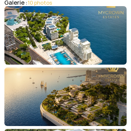
Galerie :
10 photos