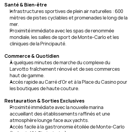
Santé & Bien‑être
Infrastructures sportives de plein air naturelles : 600 
mètres de pistes cyclables et promenades le long de la 
mer.
Proximité immédiate avec les spas de renommée 
mondiale, les salles de sport de Monte-Carlo et les 
cliniques de la Principauté.
Commerce & Quotidien
À quelques minutes de marche du complexe du 
Larvotto fraîchement rénové et de ses commerces 
haut de gamme.
Accès rapide au Carré d'Or et à la Place du Casino pour 
les boutiques de haute couture.
Restauration & Sorties Exclusives
Proximité immédiate avec la nouvelle marina 
accueillant des établissements raffinés et une 
atmosphère lounge face aux yachts.
Accès facile à la gastronomie étoilée de Monte-Carlo 