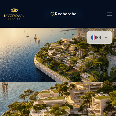
Recherche
FR