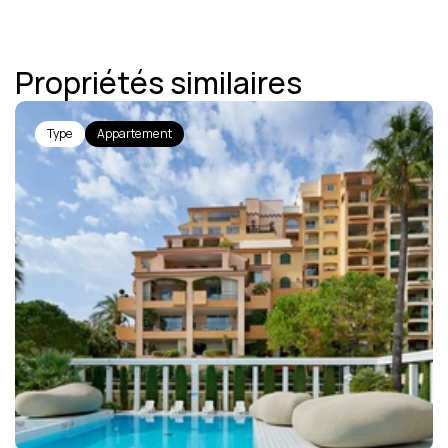
Propriétés similaires
Type
Appartement