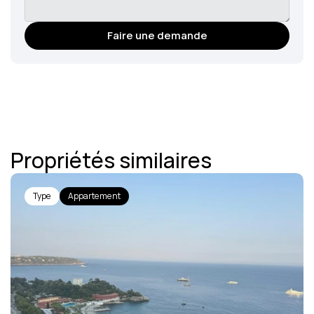
Faire une demande
Propriétés similaires
Type
Appartement