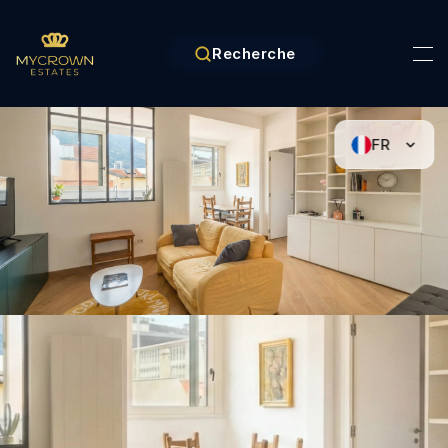
Recherche
FR