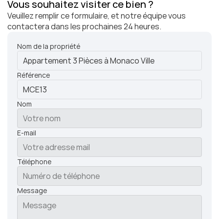
Vous souhaitez visiter ce bien ?
Veuillez remplir ce formulaire, et notre équipe vous 
contactera dans les prochaines 24 heures.
Nom de la propriété
Référence
Nom
E-mail
Téléphone
Message