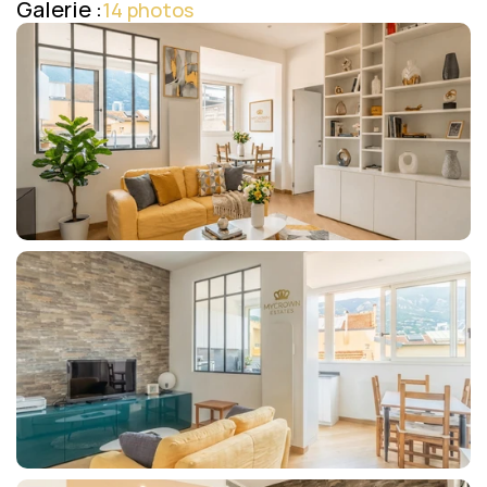
Galerie :
14 photos